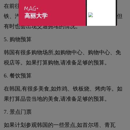
在前往韩国之前,请预订好交通工具,如飞机、高
高丽大学
铁、汽车等。请注意,韩国的交通系统非常发达,但
有时也会出现交通拥堵的情况。
5. 购物预算
韩国有很多购物场所,如购物中心、购物中心、免
税店等。如果打算购物,请准备足够的预算。
6. 餐饮预算
在韩国,有很多美食,如炸鸡、铁板烧、烤肉等。如
果打算品尝当地的美食,请准备足够的预算。
7. 景点门票
如果计划参观韩国的一些景点,如首尔塔、青瓦