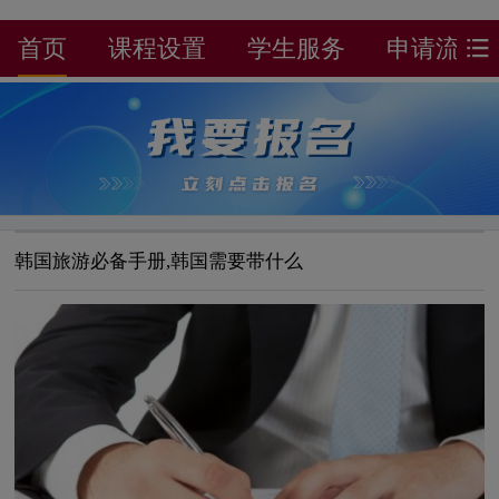
首页
课程设置
学生服务
申请流程
韩国旅游必备手册,韩国需要带什么