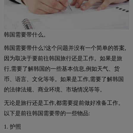
韩国需要带什么。
韩国需要带什么?这个问题并没有一个简单的答案,
因为取决于要前往韩国旅行还是工作。如果是旅
行,需要了解韩国的一些基本信息,例如天气、货
币、语言、文化等等。如果是工作,需要了解韩国
的法律法规、商业环境、市场情况等等。
无论是旅行还是工作,都需要提前做好准备工作。
以下是前往韩国需要带的一些物品:
1. 护照