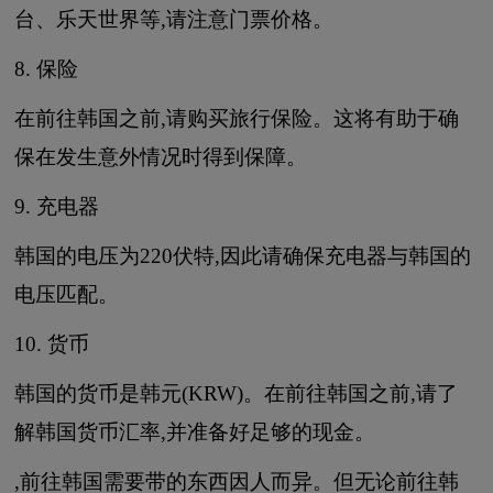
台、乐天世界等,请注意门票价格。
8. 保险
在前往韩国之前,请购买旅行保险。这将有助于确
保在发生意外情况时得到保障。
9. 充电器
韩国的电压为220伏特,因此请确保充电器与韩国的
电压匹配。
10. 货币
韩国的货币是韩元(KRW)。在前往韩国之前,请了
解韩国货币汇率,并准备好足够的现金。
,前往韩国需要带的东西因人而异。但无论前往韩