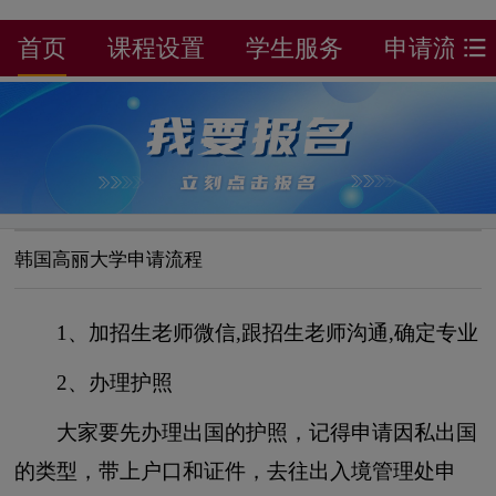
首页
课程设置
学生服务
申请流程
韩国高丽大学申请流程
1、加招生老师微信,跟招生老师沟通,确定专业
2、办理护照
大家要先办理出国的护照，记得申请因私出国
的类型，带上户口和证件，去往出入境管理处申