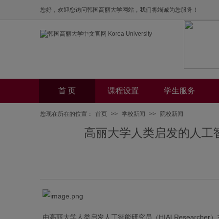
您好，欢迎您访问韩国高丽大学网站，我们将竭诚为您服务！
首 页
课程设置
学生服务
您现在所在的位置：
首页
>>
学校新闻
>>
院校新闻
高丽大学人类启发的人工智能研
由高丽大学人类启发人工智能研究员（HIAI Researcher）