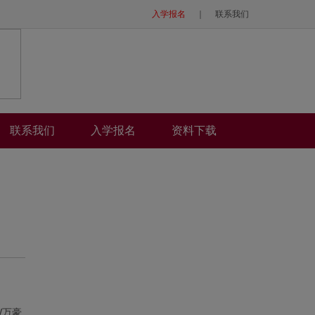
入学报名
｜
联系我们
联系我们
入学报名
资料下载
W万豪